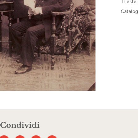
Trieste
Catalo
Condividi