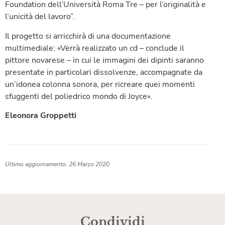
Foundation dell’Università Roma Tre – per l’originalità e
l’unicità del lavoro”.
Il progetto si arricchirà di una documentazione
multimediale: «Verrà realizzato un cd – conclude il
pittore novarese – in cui le immagini dei dipinti saranno
presentate in particolari dissolvenze, accompagnate da
un’idonea colonna sonora, per ricreare quei momenti
sfuggenti del poliedrico mondo di Joyce».
Eleonora Groppetti
Ultimo aggiornamento: 26 Marzo 2020
Condividi