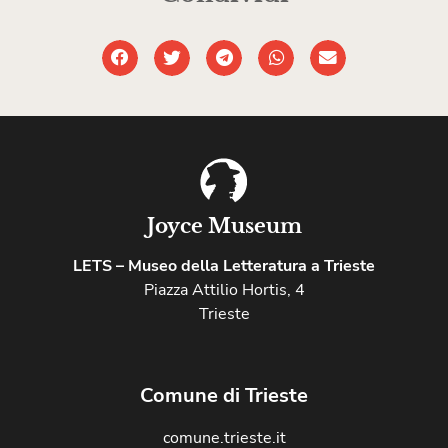
Joyce Museum
LETS – Museo della Letteratura a Trieste
Piazza Attilio Hortis, 4
Trieste
Comune di Trieste
comune.trieste.it