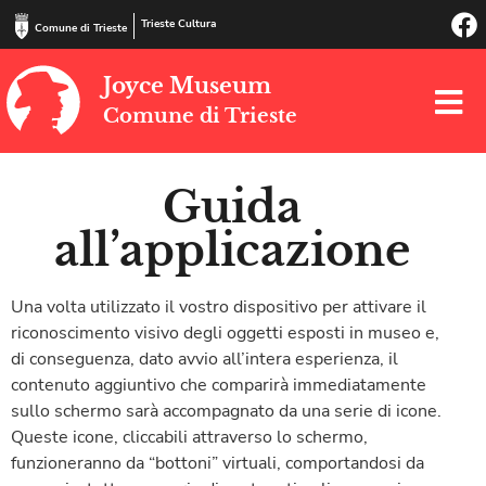
Trieste Cultura
Comune di Trieste
Joyce Museum
Comune di Trieste
Guida
all’applicazione
Una volta utilizzato il vostro dispositivo per attivare il
riconoscimento visivo degli oggetti esposti in museo e,
di conseguenza, dato avvio all’intera esperienza, il
contenuto aggiuntivo che comparirà immediatamente
sullo schermo sarà accompagnato da una serie di icone.
Queste icone, cliccabili attraverso lo schermo,
funzioneranno da “bottoni” virtuali, comportandosi da