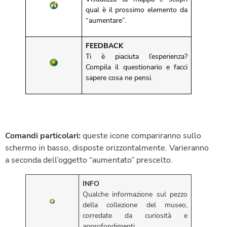
qual è il prossimo elemento da
“aumentare”.
FEEDBACK
Ti è piaciuta l’esperienza?
Compila il questionario e facci
sapere cosa ne pensi.
Comandi particolari:
queste icone compariranno sullo
schermo in basso, disposte orizzontalmente. Varieranno
a seconda dell’oggetto “aumentato” prescelto.
INFO
Qualche informazione sul pezzo
della collezione del museo,
corredate da curiosità e
approfondimenti.