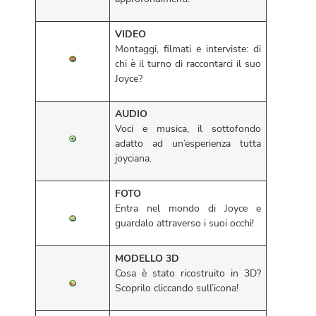
VIDEO
Montaggi, filmati e interviste: di
chi è il turno di raccontarci il suo
Joyce?
AUDIO
Voci e musica, il sottofondo
adatto ad un’esperienza tutta
joyciana.
FOTO
Entra nel mondo di Joyce e
guardalo attraverso i suoi occhi!
MODELLO 3D
Cosa è stato ricostruito in 3D?
Scoprilo cliccando sull’icona!