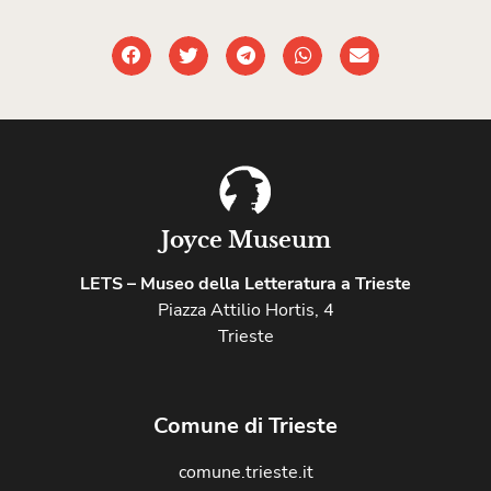
Joyce Museum
LETS – Museo della Letteratura a Trieste
Piazza Attilio Hortis, 4
Trieste
Comune di Trieste
comune.trieste.it