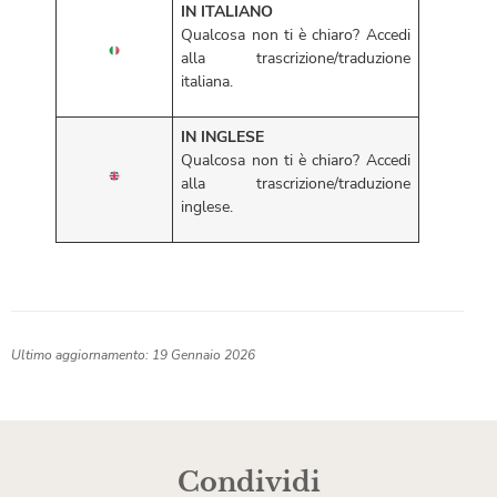
IN ITALIANO
Qualcosa non ti è chiaro? Accedi
alla trascrizione/traduzione
italiana.
IN INGLESE
Qualcosa non ti è chiaro? Accedi
alla trascrizione/traduzione
inglese.
Ultimo aggiornamento: 19 Gennaio 2026
Condividi