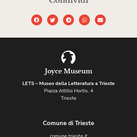
Condividi
Joyce Museum
LETS – Museo della Letteratura a Trieste
Piazza Attilio Hortis, 4
Trieste
Comune di Trieste
comune.trieste.it