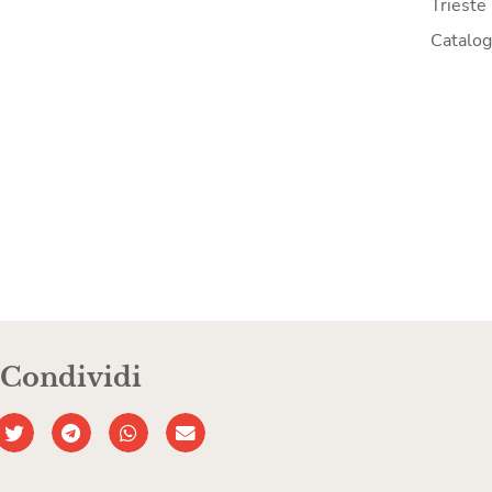
Trieste
Catalo
Condividi