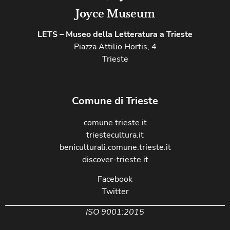
Joyce Museum
LETS – Museo della Letteratura a Trieste
Piazza Attilio Hortis, 4
Trieste
Comune di Trieste
comune.trieste.it
triestecultura.it
beniculturali.comune.trieste.it
discover-trieste.it
Facebook
Twitter
ISO 9001:2015