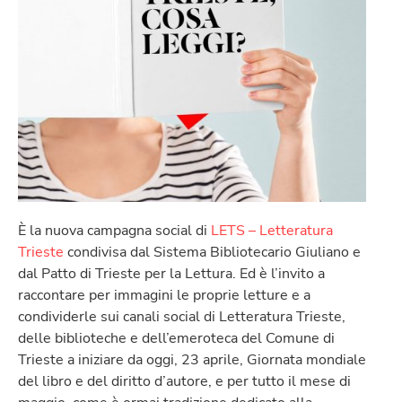
È la nuova campagna social di
LETS – Letteratura
Trieste
condivisa dal Sistema Bibliotecario Giuliano e
dal Patto di Trieste per la Lettura. Ed è l’invito a
raccontare per immagini le proprie letture e a
condividerle sui canali social di Letteratura Trieste,
delle biblioteche e dell’emeroteca del Comune di
Trieste a iniziare da oggi, 23 aprile, Giornata mondiale
del libro e del diritto d’autore, e per tutto il mese di